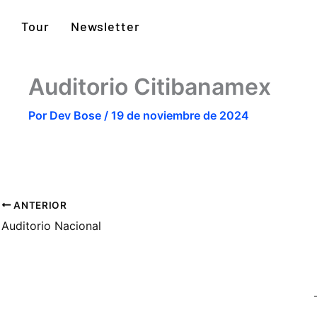
Tour
Newsletter
Auditorio Citibanamex
Por
Dev Bose
/
19 de noviembre de 2024
ANTERIOR
Auditorio Nacional