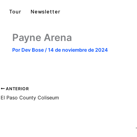
Tour
Newsletter
Payne Arena
Por
Dev Bose
/
14 de noviembre de 2024
ANTERIOR
El Paso County Coliseum