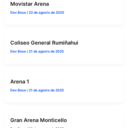
Movistar Arena
Dev Bose
/
22 de agosto de 2025
Coliseo General Rumiñahui
Dev Bose
/
21 de agosto de 2025
Arena 1
Dev Bose
/
21 de agosto de 2025
Gran Arena Monticello