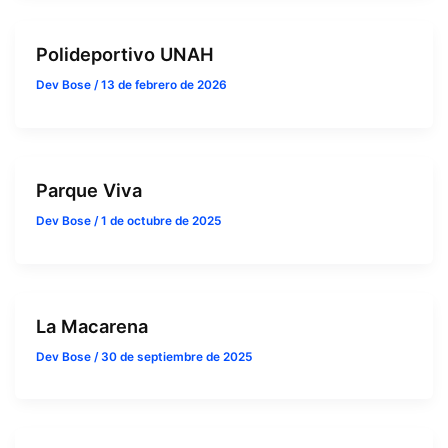
Polideportivo UNAH
Dev Bose
/
13 de febrero de 2026
Parque Viva
Dev Bose
/
1 de octubre de 2025
La Macarena
Dev Bose
/
30 de septiembre de 2025