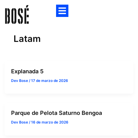
Latam
Explanada 5
Dev Bose
/
17 de marzo de 2026
Parque de Pelota Saturno Bengoa
Dev Bose
/
16 de marzo de 2026